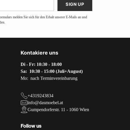
SIGN UP
ormulars melden Sie sich für den Erhalt unserer E-Mails an und
den.
Kontakiere uns
Di - Fr: 10:30 - 18:00
Sa: 10:30 - 15:00 (Juli+August)
Mo: nach Terminvereinbarung
+4319243834
info@dasmoebel.at
Gumpendorferstr. 11 - 1060 Wien
Follow us