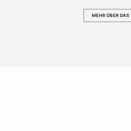
MEHR ÜBER DAS