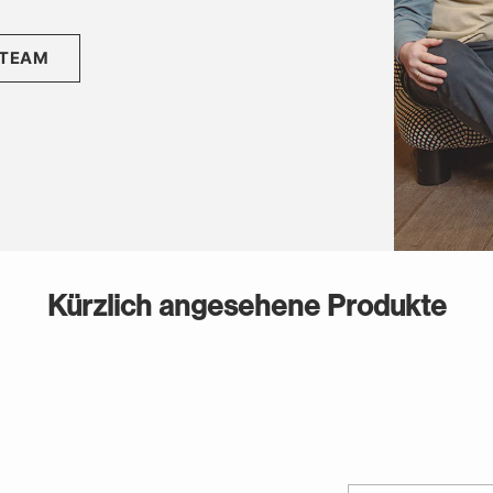
 TEAM
Kürzlich angesehene Produkte