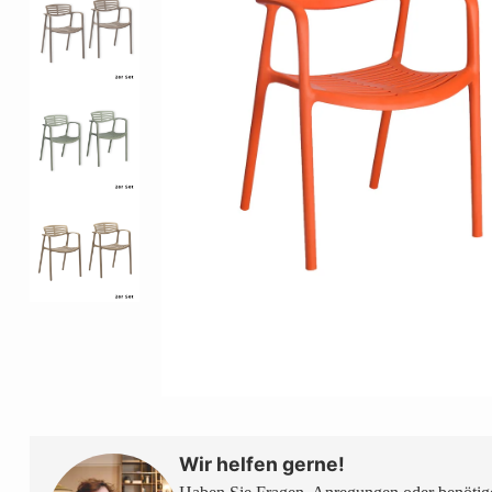
Wir helfen gerne!