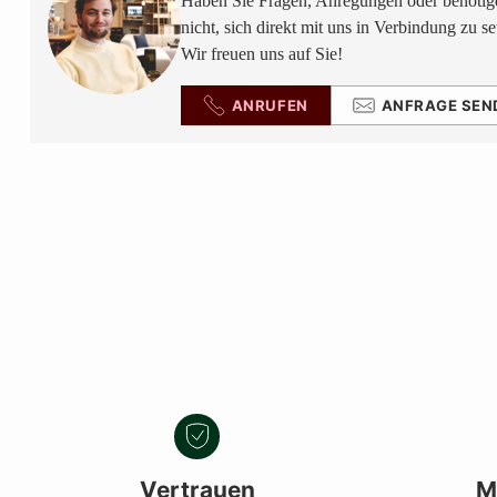
Haben Sie Fragen, Anregungen oder benötige
nicht, sich direkt mit uns in Verbindung zu se
Wir freuen uns auf Sie!
ANRUFEN
ANFRAGE SEN
Vertrauen
M