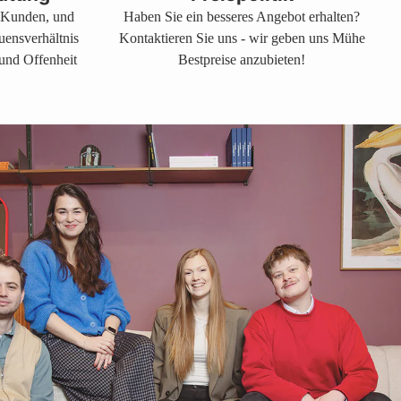
s Kunden, und
Haben Sie ein besseres Angebot erhalten?
auensverhältnis
Kontaktieren Sie uns - wir geben uns Mühe
 und Offenheit
Bestpreise anzubieten!