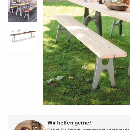
Wir helfen gerne!