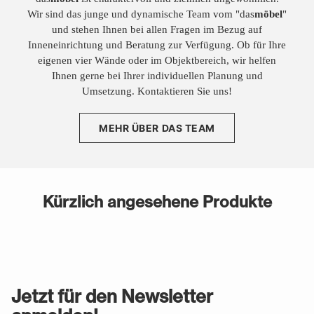
Wir sind das junge und dynamische Team vom "das
möbel
"
und stehen Ihnen bei allen Fragen im Bezug auf
Inneneinrichtung und Beratung zur Verfügung. Ob für Ihre
eigenen vier Wände oder im Objektbereich, wir helfen
Ihnen gerne bei Ihrer individuellen Planung und
Umsetzung. Kontaktieren Sie uns!
MEHR ÜBER DAS TEAM
Kürzlich angesehene Produkte
Jetzt für den Newsletter