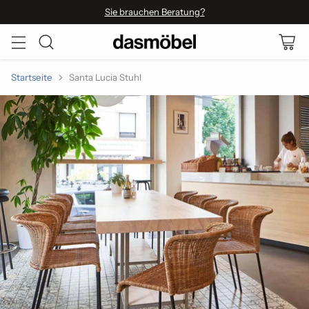
Sie brauchen Beratung?
Startseite
Santa Lucia Stuhl