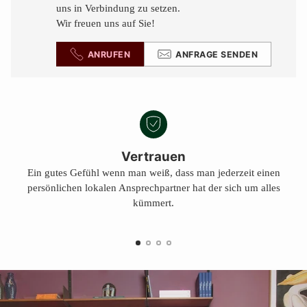
uns in Verbindung zu setzen.
Wir freuen uns auf Sie!
ANRUFEN
ANFRAGE SENDEN
Vertrauen
Ein gutes Gefühl wenn man weiß, dass man jederzeit einen
persönlichen lokalen Ansprechpartner hat der sich um alles
kümmert.