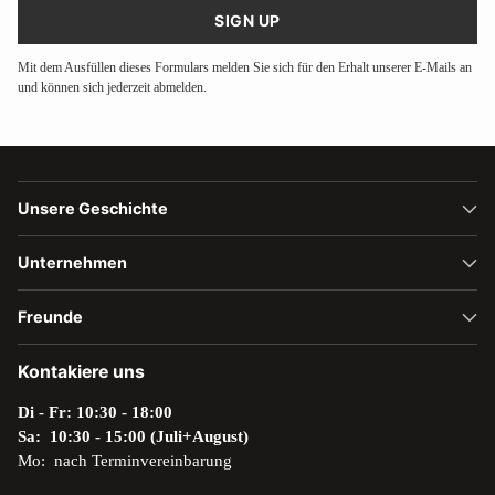
SIGN UP
Mit dem Ausfüllen dieses Formulars melden Sie sich für den Erhalt unserer E-Mails an
und können sich jederzeit abmelden.
Unsere Geschichte
Unternehmen
Freunde
Kontakiere uns
Di - Fr: 10:30 - 18:00
Sa: 10:30 - 15:00 (Juli+August)
Mo: nach Terminvereinbarung