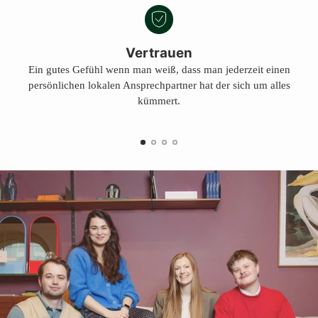
Vertrauen
Ein gutes Gefühl wenn man weiß, dass man jederzeit einen
persönlichen lokalen Ansprechpartner hat der sich um alles
kümmert.