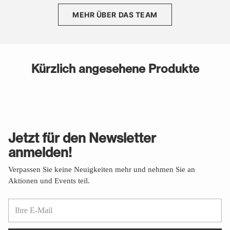
MEHR ÜBER DAS TEAM
Kürzlich angesehene Produkte
Jetzt für den Newsletter
anmelden!
Verpassen Sie keine Neuigkeiten mehr und nehmen Sie an
Aktionen und Events teil.
Ihre
E-
Mail