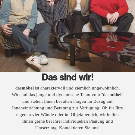
Das sind wir!
das
möbel
ist charaktervoll und ziemlich ungewöhnlich.
Wir sind das junge und dynamische Team vom "das
möbel
"
und stehen Ihnen bei allen Fragen im Bezug auf
Inneneinrichtung und Beratung zur Verfügung. Ob für Ihre
eigenen vier Wände oder im Objektbereich, wir helfen
Ihnen gerne bei Ihrer individuellen Planung und
Umsetzung. Kontaktieren Sie uns!