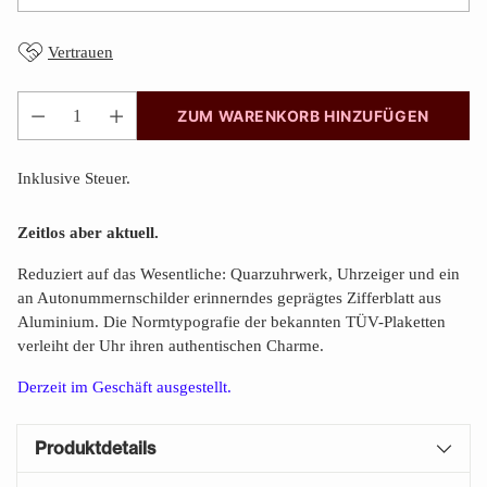
Vertrauen
ZUM WARENKORB HINZUFÜGEN
Anzahl
Inklusive Steuer.
Zeitlos aber aktuell.
Reduziert auf das Wesentliche: Quarzuhrwerk, Uhrzeiger und ein
an Autonummernschilder erinnerndes geprägtes Zifferblatt aus
Aluminium. Die Normtypografie der bekannten TÜV-Plaketten
verleiht der Uhr ihren authentischen Charme.
Derzeit im Geschäft
ausgestellt.
Produktdetails