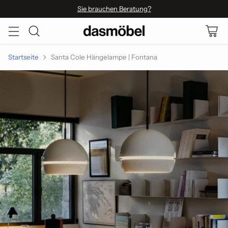
Sie brauchen Beratung?
Startseite
Santa Cole Hängelampe | Fontana