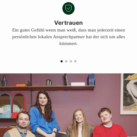
Vertrauen
Ein gutes Gefühl wenn man weiß, dass man jederzeit einen
persönlichen lokalen Ansprechpartner hat der sich um alles
kümmert.