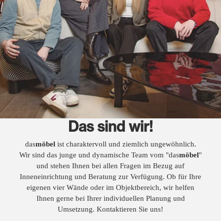
Das sind wir!
das
möbel
ist charaktervoll und ziemlich ungewöhnlich.
Wir sind das junge und dynamische Team vom "das
möbel
"
und stehen Ihnen bei allen Fragen im Bezug auf
Inneneinrichtung und Beratung zur Verfügung. Ob für Ihre
eigenen vier Wände oder im Objektbereich, wir helfen
Ihnen gerne bei Ihrer individuellen Planung und
Umsetzung. Kontaktieren Sie uns!