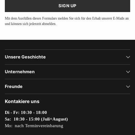
SIGN UP
Mit dem Ausfüllen dieses Formulars melden Sie sich für den Erhalt unserer E-Mails an
und können sich jederzeit abmelden.
Unsere Geschichte
Unternehmen
Freunde
Kontakiere uns
Di - Fr: 10:30 - 18:00
Sa: 10:30 - 15:00 (Juli+August)
Mo: nach Terminvereinbarung