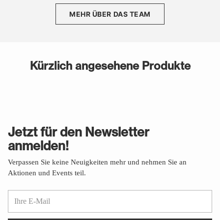
MEHR ÜBER DAS TEAM
Kürzlich angesehene Produkte
Jetzt für den Newsletter
anmelden!
Verpassen Sie keine Neuigkeiten mehr und nehmen Sie an
Aktionen und Events teil.
Ihre
E-
Mail