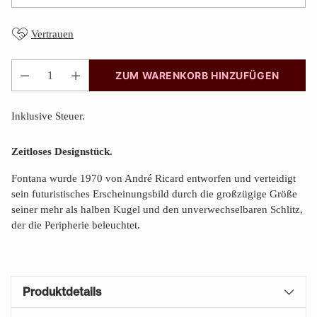
Vertrauen
ZUM WARENKORB HINZUFÜGEN
Anzahl
Inklusive Steuer.
Zeitloses Designstück.
Fontana wurde 1970 von André Ricard entworfen und verteidigt
sein futuristisches Erscheinungsbild durch die großzügige Größe
seiner mehr als halben Kugel und den unverwechselbaren Schlitz,
der die Peripherie beleuchtet.
Produktdetails