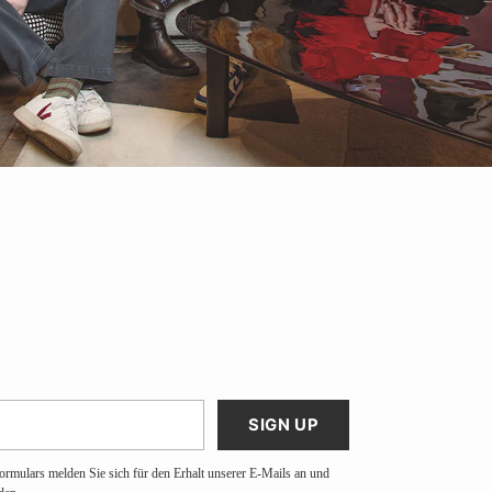
SIGN UP
ormulars melden Sie sich für den Erhalt unserer E-Mails an und