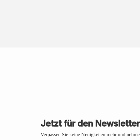
Jetzt für den Newslette
Verpassen Sie keine Neuigkeiten mehr und nehmen