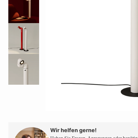
Wir helfen gerne!