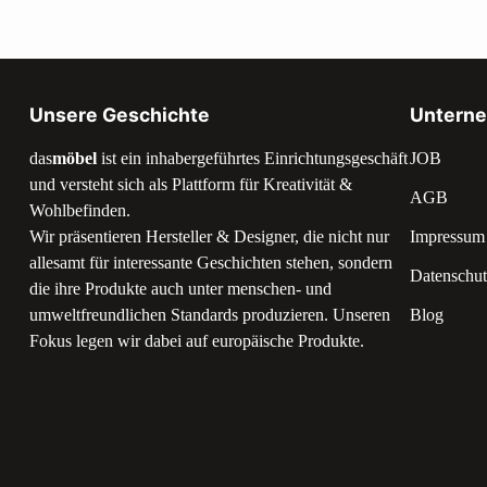
Unsere Geschichte
Untern
das
möbel
ist ein inhabergeführtes Einrichtungsgeschäft
JOB
und versteht sich als Plattform für Kreativität &
AGB
Wohlbefinden.
Wir präsentieren Hersteller & Designer, die nicht nur
Impressum
allesamt für interessante Geschichten stehen, sondern
Datenschut
die ihre Produkte auch unter menschen- und
umweltfreundlichen Standards produzieren. Unseren
Blog
Fokus legen wir dabei auf europäische Produkte.