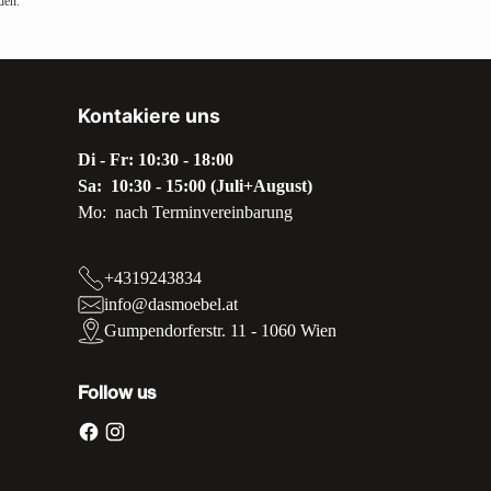
den.
Kontakiere uns
Di - Fr: 10:30 - 18:00
Sa: 10:30 - 15:00 (Juli+August)
Mo: nach Terminvereinbarung
+4319243834
info@dasmoebel.at
Gumpendorferstr. 11 - 1060 Wien
Follow us