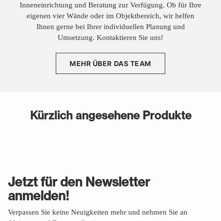
Inneneinrichtung und Beratung zur Verfügung. Ob für Ihre
eigenen vier Wände oder im Objektbereich, wir helfen
Ihnen gerne bei Ihrer individuellen Planung und
Umsetzung. Kontaktieren Sie uns!
MEHR ÜBER DAS TEAM
Kürzlich angesehene Produkte
Jetzt für den Newsletter
anmelden!
Verpassen Sie keine Neuigkeiten mehr und nehmen Sie an