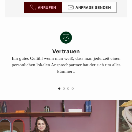
ANRUFEN
ANFRAGE SENDEN
Vertrauen
Ein gutes Gefühl wenn man weiß, dass man jederzeit einen
persönlichen lokalen Ansprechpartner hat der sich um alles
kümmert.