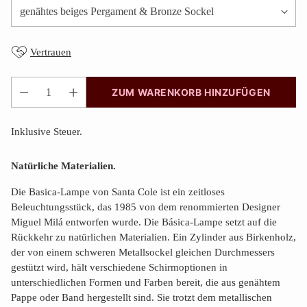
Vertrauen
ZUM WARENKORB HINZUFÜGEN
Anzahl
Inklusive Steuer.
Natürliche Materialien.
Die Basica-Lampe von Santa Cole ist ein zeitloses
Beleuchtungsstück, das 1985 von dem renommierten Designer
Miguel Milá entworfen wurde.
Die Básica-Lampe setzt auf die
Rückkehr zu natürlichen Materialien. Ein Zylinder aus Birkenholz,
der von einem schweren Metallsockel gleichen Durchmessers
gestützt wird, hält verschiedene Schirmoptionen in
unterschiedlichen Formen und Farben bereit, die aus genähtem
Pappe oder Band hergestellt sind. Sie trotzt dem metallischen