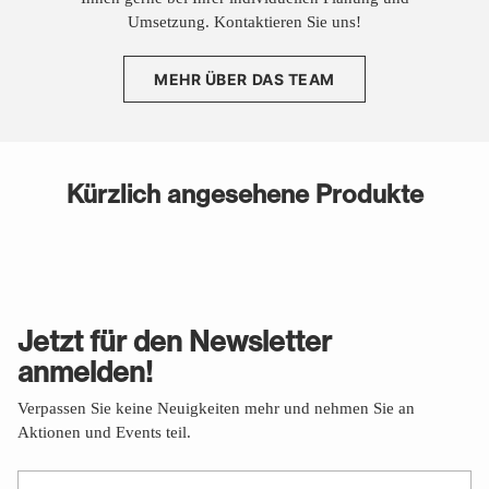
Umsetzung. Kontaktieren Sie uns!
MEHR ÜBER DAS TEAM
Kürzlich angesehene Produkte
Jetzt für den Newsletter
anmelden!
Verpassen Sie keine Neuigkeiten mehr und nehmen Sie an
Aktionen und Events teil.
Ihre