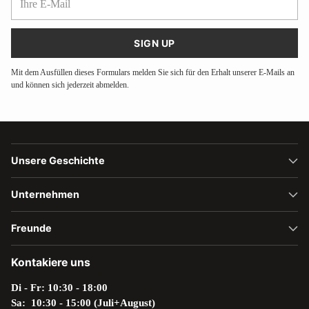
E-
Mail
SIGN UP
Mit dem Ausfüllen dieses Formulars melden Sie sich für den Erhalt unserer E-Mails an
und können sich jederzeit abmelden.
Unsere Geschichte
Unternehmen
Freunde
Kontakiere uns
Di - Fr: 10:30 - 18:00
Sa: 10:30 - 15:00 (Juli+August)