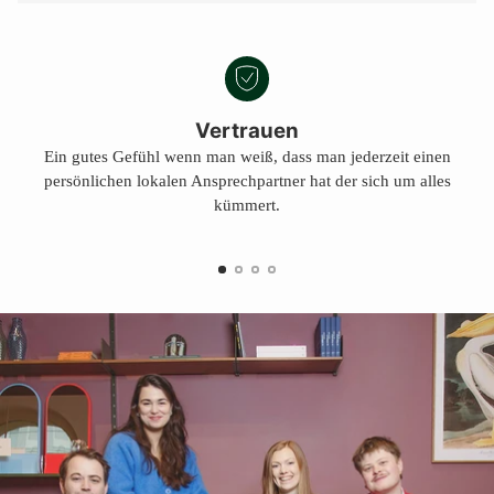
Vertrauen
Ein gutes Gefühl wenn man weiß, dass man jederzeit einen
persönlichen lokalen Ansprechpartner hat der sich um alles
kümmert.