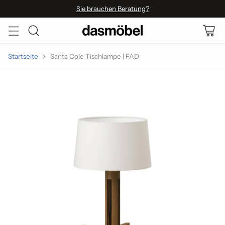
Sie brauchen Beratung?
Startseite
Santa Cole Tischlampe | FAD