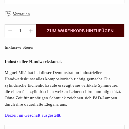
Vertrauen
ZUM WARENKORB HINZUFÜGEN
Anzahl
Inklusive Steuer.
Industrieller Handwerkskunst.
Miguel Milá hat bei dieser Demonstration industrieller
Handwerkskunst alles kompositorisch richtig gemacht. Die
zylindrische Eichenholzsäule erzeugt eine vertikale Symmetrie,
die einen fast zylindrischen weißen Leinenschirm anmutig stützt.
Ohne Zeit für unnötigen Schmuck zeichnen sich FAD-Lampen
durch ihre dauerhafte Eleganz aus.
Derzeit im Geschäft ausgestellt.