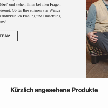
öbel
" und stehen Ihnen bei allen Fragen
fügung. Ob für Ihre eigenen vier Wände
rer individuellen Planung und Umsetzung.
uns!
 TEAM
Kürzlich angesehene Produkte