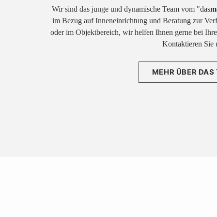
Wir sind das junge und dynamische Team vom "das
m
im Bezug auf Inneneinrichtung und Beratung zur Ver
oder im Objektbereich, wir helfen Ihnen gerne bei Ih
Kontaktieren Sie 
MEHR ÜBER DAS