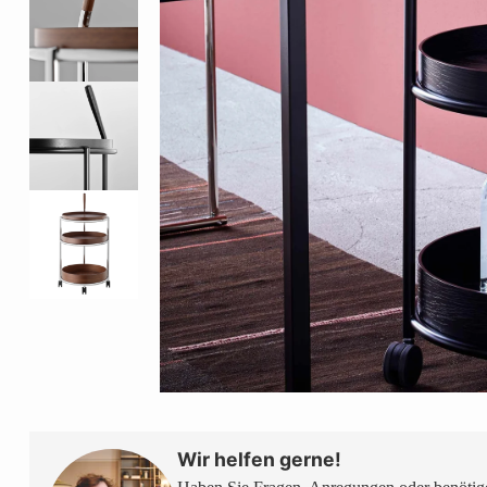
Wir helfen gerne!