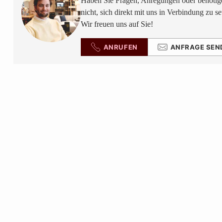
Haben Sie Fragen, Anregungen oder benötige
nicht, sich direkt mit uns in Verbindung zu se
Wir freuen uns auf Sie!
ANRUFEN
ANFRAGE SEN