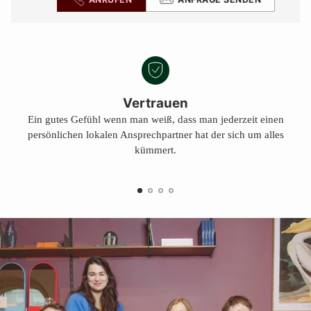
Vertrauen
Ein gutes Gefühl wenn man weiß, dass man jederzeit einen
persönlichen lokalen Ansprechpartner hat der sich um alles
kümmert.