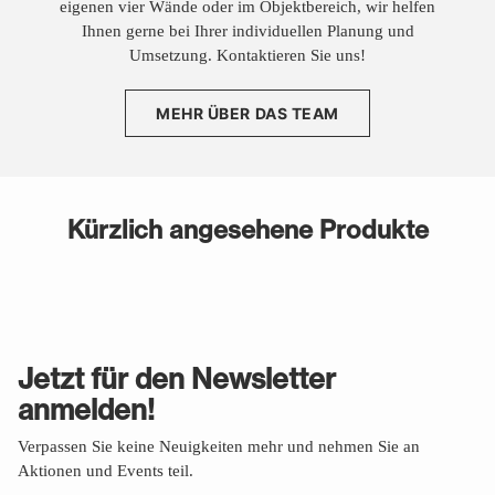
eigenen vier Wände oder im Objektbereich, wir helfen
Ihnen gerne bei Ihrer individuellen Planung und
Umsetzung. Kontaktieren Sie uns!
MEHR ÜBER DAS TEAM
Kürzlich angesehene Produkte
Jetzt für den Newsletter
anmelden!
Verpassen Sie keine Neuigkeiten mehr und nehmen Sie an
Aktionen und Events teil.