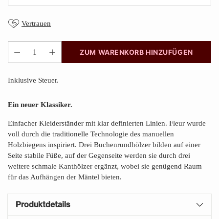
Vertrauen
ZUM WARENKORB HINZUFÜGEN
Anzahl
Inklusive Steuer.
Ein neuer Klassiker.
Einfacher Kleiderständer mit klar definierten Linien. Fleur wurde
voll durch die traditionelle Technologie des manuellen
Holzbiegens inspiriert. Drei Buchenrundhölzer bilden auf einer
Seite stabile Füße, auf der Gegenseite werden sie durch drei
weitere schmale Kanthölzer ergänzt, wobei sie genügend Raum
für das Aufhängen der Mäntel bieten.
Produktdetails