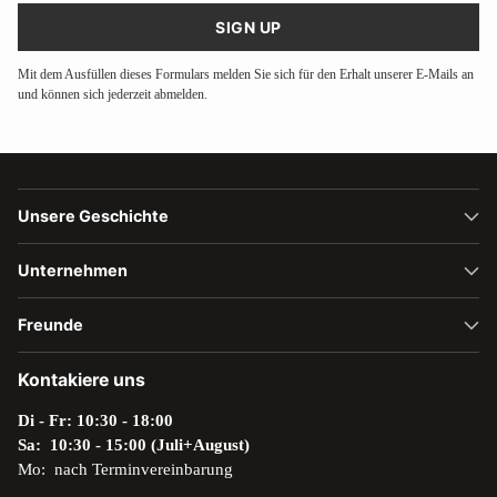
SIGN UP
Mit dem Ausfüllen dieses Formulars melden Sie sich für den Erhalt unserer E-Mails an
und können sich jederzeit abmelden.
Unsere Geschichte
Unternehmen
Freunde
Kontakiere uns
Di - Fr: 10:30 - 18:00
Sa: 10:30 - 15:00 (Juli+August)
Mo: nach Terminvereinbarung