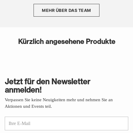
MEHR ÜBER DAS TEAM
Kürzlich angesehene Produkte
Jetzt für den Newsletter
anmelden!
Verpassen Sie keine Neuigkeiten mehr und nehmen Sie an
Aktionen und Events teil.
Ihre
E-
Mail