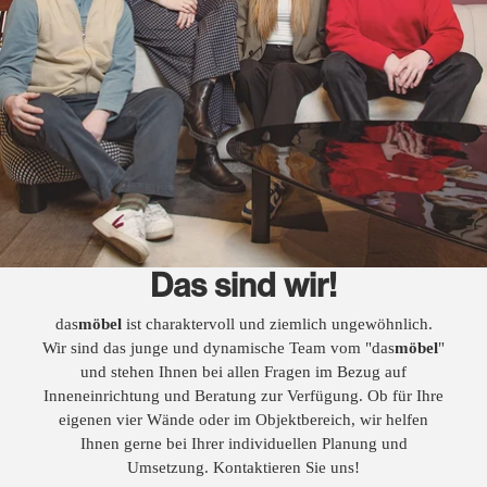
Das sind wir!
das
möbel
ist charaktervoll und ziemlich ungewöhnlich.
Wir sind das junge und dynamische Team vom "das
möbel
"
und stehen Ihnen bei allen Fragen im Bezug auf
Inneneinrichtung und Beratung zur Verfügung. Ob für Ihre
eigenen vier Wände oder im Objektbereich, wir helfen
Ihnen gerne bei Ihrer individuellen Planung und
Umsetzung. Kontaktieren Sie uns!