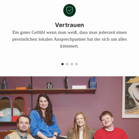
Vertrauen
Ein gutes Gefühl wenn man weiß, dass man jederzeit einen
persönlichen lokalen Ansprechpartner hat der sich um alles
kümmert.