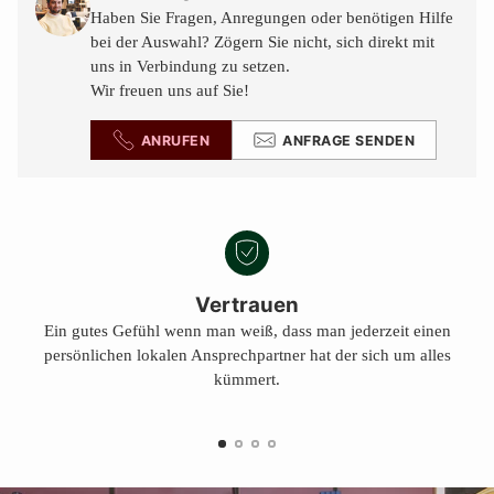
Warenkorb
Haben Sie Fragen, Anregungen oder benötigen Hilfe
legen
bei der Auswahl? Zögern Sie nicht, sich direkt mit
uns in Verbindung zu setzen.
Wir freuen uns auf Sie!
ANRUFEN
ANFRAGE SENDEN
Vertrauen
Ein gutes Gefühl wenn man weiß, dass man jederzeit einen
persönlichen lokalen Ansprechpartner hat der sich um alles
kümmert.