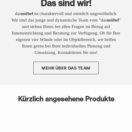
Das sind wir!
das
möbel
ist charaktervoll und ziemlich ungewöhnlich.
Wir sind das junge und dynamische Team vom "das
möbel
"
und stehen Ihnen bei allen Fragen im Bezug auf
Inneneinrichtung und Beratung zur Verfügung. Ob für Ihre
eigenen vier Wände oder im Objektbereich, wir helfen
Ihnen gerne bei Ihrer individuellen Planung und
Umsetzung. Kontaktieren Sie uns!
MEHR ÜBER DAS TEAM
Kürzlich angesehene Produkte