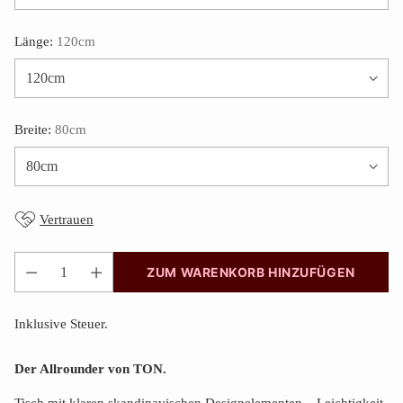
Länge:
120cm
Breite:
80cm
Vertrauen
ZUM WARENKORB HINZUFÜGEN
Anzahl
Inklusive Steuer.
Der Allrounder von TON.