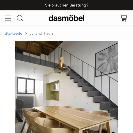
Sie brauchen Beratung?
Startseite
Jylland Tisch