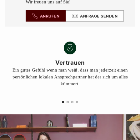
Wir freuen uns auf Sie!
ANRUFEN
ANFRAGE SENDEN
Vertrauen
Ein gutes Gefühl wenn man weiß, dass man jederzeit einen
persönlichen lokalen Ansprechpartner hat der sich um alles
kümmert.