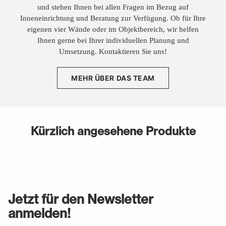
und stehen Ihnen bei allen Fragen im Bezug auf
Inneneinrichtung und Beratung zur Verfügung. Ob für Ihre
eigenen vier Wände oder im Objektbereich, wir helfen
Ihnen gerne bei Ihrer individuellen Planung und
Umsetzung. Kontaktieren Sie uns!
MEHR ÜBER DAS TEAM
Kürzlich angesehene Produkte
Jetzt für den Newsletter
anmelden!