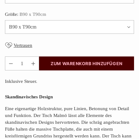
Größe:
B90 x T90cm
Vertrauen
ZUM WARENKORB HINZUFÜGEN
Anzahl
Inklusive Steuer.
Skandinavisches Design
Eine eigenartige Holzstruktur, pure Linien, Betonung von Detail
und Funktion. Der Tisch Malmö lässt alle Elemente des
skandinavischen Designs hervortreten. Die schräg angebrachten
Füße halten die massive Tischplatte, die auch mit einem
kreisförmigen Grundriss hergestellt werden kann. Der Tisch kann