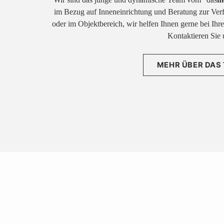
im Bezug auf Inneneinrichtung und Beratung zur Ver
oder im Objektbereich, wir helfen Ihnen gerne bei Ih
Kontaktieren Sie 
MEHR ÜBER DAS