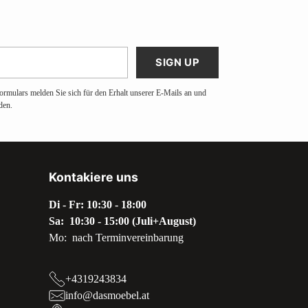
SIGN UP
ormulars melden Sie sich für den Erhalt unserer E-Mails an und
den.
Kontakiere uns
Di - Fr: 10:30 - 18:00
Sa: 10:30 - 15:00 (Juli+August)
Mo: nach Terminvereinbarung
+4319243834
info@dasmoebel.at