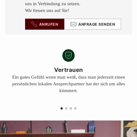
uns in Verbindung zu setzen.
Wir freuen uns auf Sie!
ANRUFEN
ANFRAGE SENDEN
Vertrauen
Ein gutes Gefühl wenn man weiß, dass man jederzeit einen
persönlichen lokalen Ansprechpartner hat der sich um alles
kümmert.