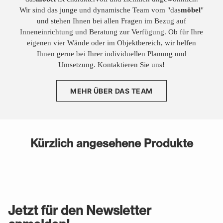
Wir sind das junge und dynamische Team vom "das
möbel
"
und stehen Ihnen bei allen Fragen im Bezug auf
Inneneinrichtung und Beratung zur Verfügung. Ob für Ihre
eigenen vier Wände oder im Objektbereich, wir helfen
Ihnen gerne bei Ihrer individuellen Planung und
Umsetzung. Kontaktieren Sie uns!
MEHR ÜBER DAS TEAM
Kürzlich angesehene Produkte
Jetzt für den Newsletter