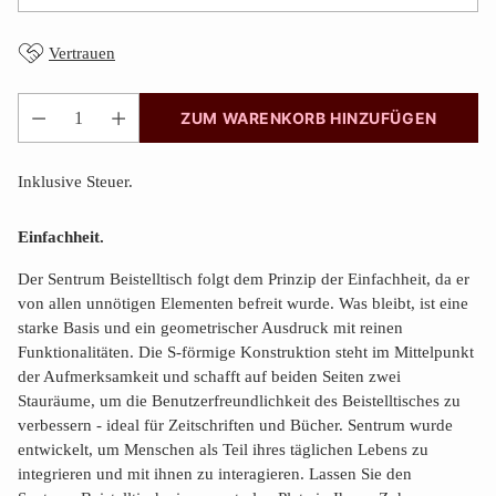
Vertrauen
ZUM WARENKORB HINZUFÜGEN
Anzahl
Inklusive Steuer.
Einfachheit.
Der Sentrum Beistelltisch folgt dem Prinzip der Einfachheit, da er
von allen unnötigen Elementen befreit wurde. Was bleibt, ist eine
starke Basis und ein geometrischer Ausdruck mit reinen
Funktionalitäten. Die S-förmige Konstruktion steht im Mittelpunkt
der Aufmerksamkeit und schafft auf beiden Seiten zwei
Stauräume, um die Benutzerfreundlichkeit des Beistelltisches zu
verbessern - ideal für Zeitschriften und Bücher. Sentrum wurde
entwickelt, um Menschen als Teil ihres täglichen Lebens zu
integrieren und mit ihnen zu interagieren. Lassen Sie den