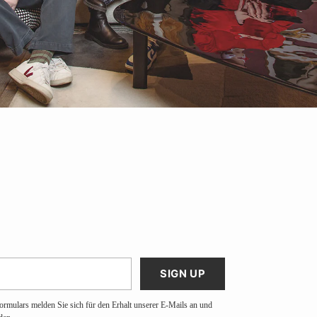
SIGN UP
ormulars melden Sie sich für den Erhalt unserer E-Mails an und