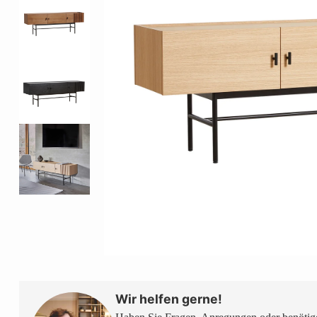
Wir helfen gerne!