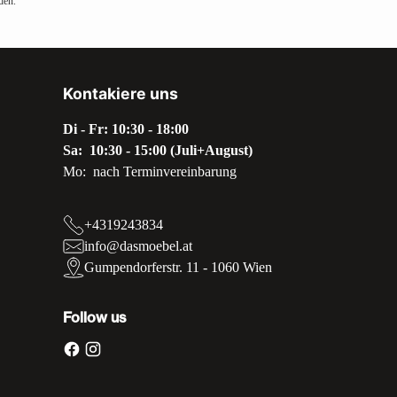
den.
Kontakiere uns
Di - Fr: 10:30 - 18:00
Sa: 10:30 - 15:00 (Juli+August)
Mo: nach Terminvereinbarung
+4319243834
info@dasmoebel.at
Gumpendorferstr. 11 - 1060 Wien
Follow us