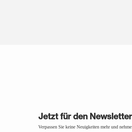
Jetzt für den Newslette
Verpassen Sie keine Neuigkeiten mehr und nehmen