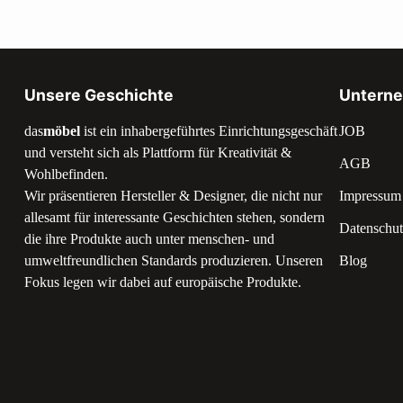
Unsere Geschichte
Untern
das
möbel
ist ein inhabergeführtes Einrichtungsgeschäft
JOB
und versteht sich als Plattform für Kreativität &
AGB
Wohlbefinden.
Wir präsentieren Hersteller & Designer, die nicht nur
Impressum
allesamt für interessante Geschichten stehen, sondern
Datenschut
die ihre Produkte auch unter menschen- und
umweltfreundlichen Standards produzieren. Unseren
Blog
Fokus legen wir dabei auf europäische Produkte.