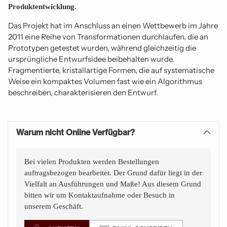
Produktentwicklung.
Das Projekt hat im Anschluss an einen Wettbewerb im Jahre
2011 eine Reihe von Transformationen durchlaufen, die an
Prototypen getestet wurden, während gleichzeitig die
ursprüngliche Entwurfsidee beibehalten wurde.
Fragmentierte, kristallartige Formen, die auf systematische
Weise ein kompaktes Volumen fast wie ein Algorithmus
beschreiben, charakterisieren den Entwurf.
Warum nicht Online Verfügbar?
Bei vielen Produkten werden Bestellungen
auftragsbezogen bearbeitet. Der Grund dafür liegt in der
Vielfalt an Ausführungen und Maße! Aus diesem Grund
bitten wir um Kontaktaufnahme oder Besuch in
unserem Geschäft.