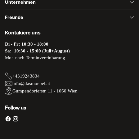
Unternehmen
Freunde
Kontakiere uns
Di - Fr: 10:30 - 18:00
Sa: 10:30 - 15:00 (Juli+August)
Mo: nach Terminvereinbarung
+4319243834
info@dasmoebel.at
Gumpendorferstr. 11 - 1060 Wien
Follow us