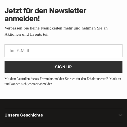
Jetzt für den Newsletter
anmelden!
Verpassen Sie keine Neuigkeiten mehr und nehmen Sie an
Aktionen und Events teil.
Ihre
E-
Mail
SIGN UP
Mit dem Ausfüllen dieses Formulars melden Sie sich für den Erhalt unserer E-Mails an
und können sich jederzeit abmelden.
Unsere Geschichte