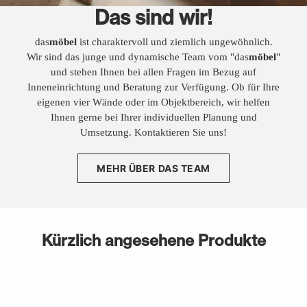
Das sind wir!
das
möbel
ist charaktervoll und ziemlich ungewöhnlich.
Wir sind das junge und dynamische Team vom "das
möbel
"
und stehen Ihnen bei allen Fragen im Bezug auf
Inneneinrichtung und Beratung zur Verfügung. Ob für Ihre
eigenen vier Wände oder im Objektbereich, wir helfen
Ihnen gerne bei Ihrer individuellen Planung und
Umsetzung. Kontaktieren Sie uns!
MEHR ÜBER DAS TEAM
Kürzlich angesehene Produkte