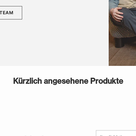
 TEAM
Kürzlich angesehene Produkte
Ihre