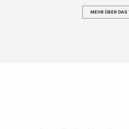
MEHR ÜBER DAS