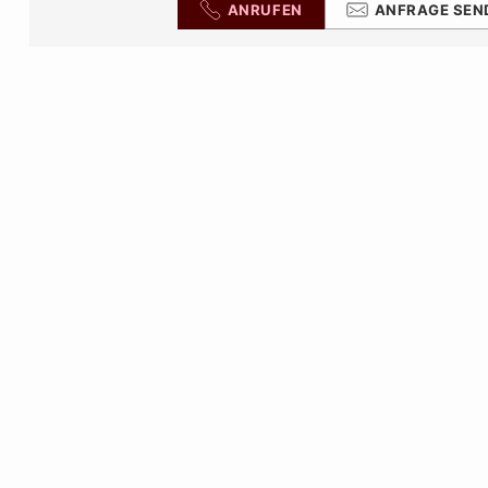
ANRUFEN
ANFRAGE SEN