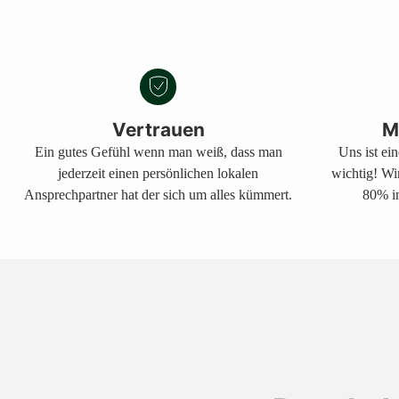
Vertrauen
M
Ein gutes Gefühl wenn man weiß, dass man
Uns ist ei
jederzeit einen persönlichen lokalen
wichtig! Wi
Ansprechpartner hat der sich um alles kümmert.
80% in