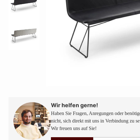
Wir helfen gerne!
Haben Sie Fragen, Anregungen oder benötige
nicht, sich direkt mit uns in Verbindung zu se
Wir freuen uns auf Sie!