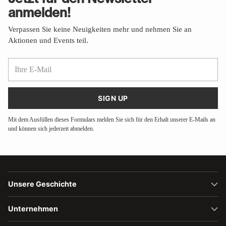
anmelden!
Verpassen Sie keine Neuigkeiten mehr und nehmen Sie an
Aktionen und Events teil.
Ihre
E-
Mail
SIGN UP
Mit dem Ausfüllen dieses Formulars melden Sie sich für den Erhalt unserer E-Mails an
und können sich jederzeit abmelden.
Unsere Geschichte
Unternehmen