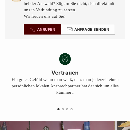
legen
bei der Auswahl? Zögern Sie nicht, sich direkt mit
uns in Verbindung zu setzen.
Wir freuen uns auf Sie!
ANRUFEN
ANFRAGE SENDEN
Vertrauen
Ein gutes Gefühl wenn man weiß, dass man jederzeit einen
persönlichen lokalen Ansprechpartner hat der sich um alles
kümmert.