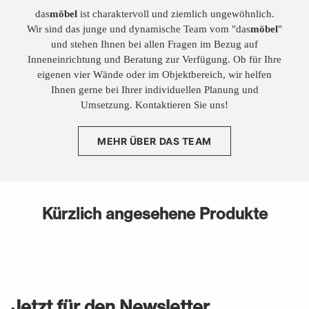
das
möbel
ist charaktervoll und ziemlich ungewöhnlich.
Wir sind das junge und dynamische Team vom "das
möbel
"
und stehen Ihnen bei allen Fragen im Bezug auf
Inneneinrichtung und Beratung zur Verfügung. Ob für Ihre
eigenen vier Wände oder im Objektbereich, wir helfen
Ihnen gerne bei Ihrer individuellen Planung und
Umsetzung. Kontaktieren Sie uns!
MEHR ÜBER DAS TEAM
Kürzlich angesehene Produkte
Jetzt für den Newsletter