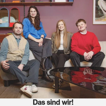
Das sind wir!