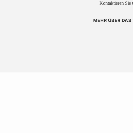
Kontaktieren Sie 
MEHR ÜBER DAS