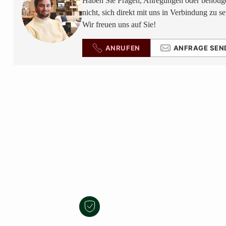
Haben Sie Fragen, Anregungen oder benötige
nicht, sich direkt mit uns in Verbindung zu se
Wir freuen uns auf Sie!
ANRUFEN
ANFRAGE SEN