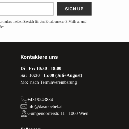
SIGN UP
ormulars melden Sie sich für den Erhalt unserer E-Mails an und
den.
Kontakiere uns
Di - Fr: 10:30 - 18:00
Sa: 10:30 - 15:00 (Juli+August)
Mo: nach Terminvereinbarung
+4319243834
info@dasmoebel.at
Gumpendorferstr. 11 - 1060 Wien