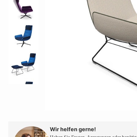
Wir helfen gerne!