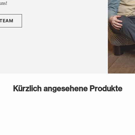
uns!
 TEAM
Kürzlich angesehene Produkte