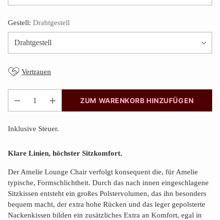
Gestell:
Drahtgestell
Vertrauen
ZUM WARENKORB HINZUFÜGEN
Anzahl
Inklusive Steuer.
Klare Linien, höchster Sitzkomfort.
Der Amelie Lounge Chair verfolgt konsequent die, für Amelie
typische, Formschlichtheit. Durch das nach innen eingeschlagene
Sitzkissen entsteht ein großes Polstervolumen, das ihn besonders
bequem macht, der extra hohe Rücken und das leger gepolsterte
Nackenkissen bilden ein zusätzliches Extra an Komfort, egal in