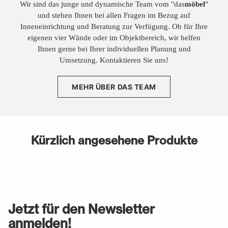
Wir sind das junge und dynamische Team vom "das
möbel
"
und stehen Ihnen bei allen Fragen im Bezug auf
Inneneinrichtung und Beratung zur Verfügung. Ob für Ihre
eigenen vier Wände oder im Objektbereich, wir helfen
Ihnen gerne bei Ihrer individuellen Planung und
Umsetzung. Kontaktieren Sie uns!
MEHR ÜBER DAS TEAM
Kürzlich angesehene Produkte
Jetzt für den Newsletter
anmelden!