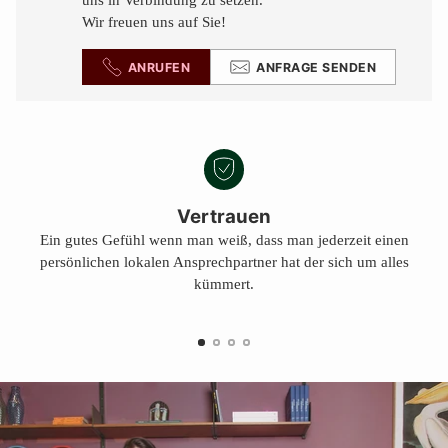
uns in Verbindung zu setzen.
Wir freuen uns auf Sie!
ANRUFEN
ANFRAGE SENDEN
Vertrauen
Ein gutes Gefühl wenn man weiß, dass man jederzeit einen
persönlichen lokalen Ansprechpartner hat der sich um alles
kümmert.