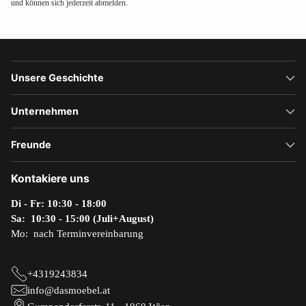
und können sich jederzeit abmelden.
Unsere Geschichte
Unternehmen
Freunde
Kontakiere uns
Di - Fr: 10:30 - 18:00
Sa: 10:30 - 15:00 (Juli+August)
Mo: nach Terminvereinbarung
+4319243834
info@dasmoebel.at