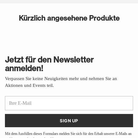
Kürzlich angesehene Produkte
Jetzt für den Newsletter
anmelden!
Verpassen Sie keine Neuigkeiten mehr und nehmen Sie an
Aktionen und Events teil.
Ihre
E-
Mail
SIGN UP
Mit dem Ausfüllen dieses Formulars melden Sie sich für den Erhalt unserer E-Mails an