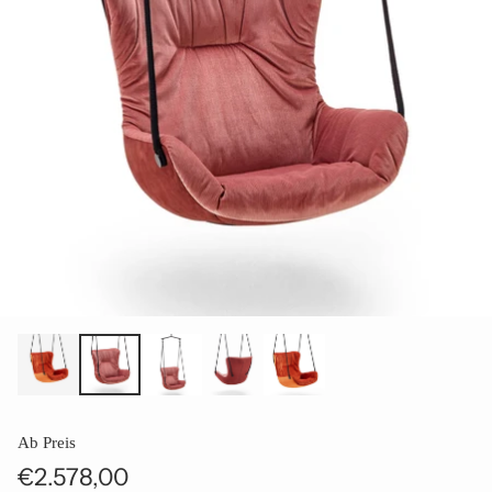
Ab Preis
€2.578,00