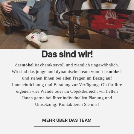
Das sind wir!
das
möbel
ist charaktervoll und ziemlich ungewöhnlich.
Wir sind das junge und dynamische Team vom "das
möbel
"
und stehen Ihnen bei allen Fragen im Bezug auf
Inneneinrichtung und Beratung zur Verfügung. Ob für Ihre
eigenen vier Wände oder im Objektbereich, wir helfen
Ihnen gerne bei Ihrer individuellen Planung und
Umsetzung. Kontaktieren Sie uns!
MEHR ÜBER DAS TEAM