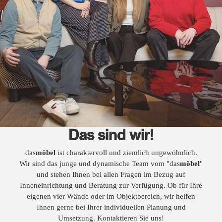
Das sind wir!
das
möbel
ist charaktervoll und ziemlich ungewöhnlich.
Wir sind das junge und dynamische Team vom "das
möbel
"
und stehen Ihnen bei allen Fragen im Bezug auf
Inneneinrichtung und Beratung zur Verfügung. Ob für Ihre
eigenen vier Wände oder im Objektbereich, wir helfen
Ihnen gerne bei Ihrer individuellen Planung und
Umsetzung. Kontaktieren Sie uns!