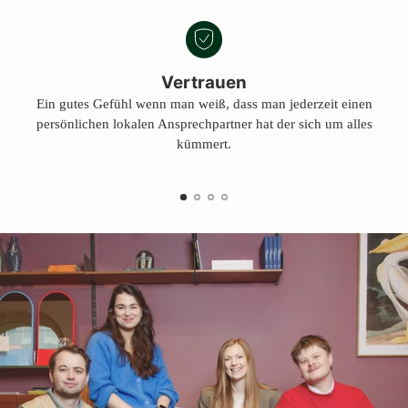
Vertrauen
Ein gutes Gefühl wenn man weiß, dass man jederzeit einen
persönlichen lokalen Ansprechpartner hat der sich um alles
kümmert.