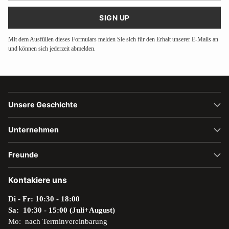
Mail
SIGN UP
Mit dem Ausfüllen dieses Formulars melden Sie sich für den Erhalt unserer E-Mails an
und können sich jederzeit abmelden.
Unsere Geschichte
Unternehmen
Freunde
Kontakiere uns
Di - Fr: 10:30 - 18:00
Sa: 10:30 - 15:00 (Juli+August)
Mo: nach Terminvereinbarung