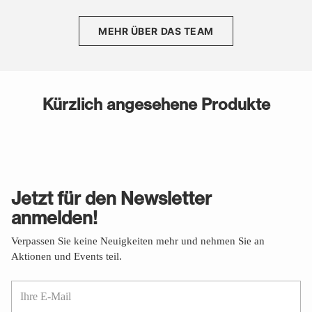
MEHR ÜBER DAS TEAM
Kürzlich angesehene Produkte
Jetzt für den Newsletter
anmelden!
Verpassen Sie keine Neuigkeiten mehr und nehmen Sie an
Aktionen und Events teil.
Ihre
E-