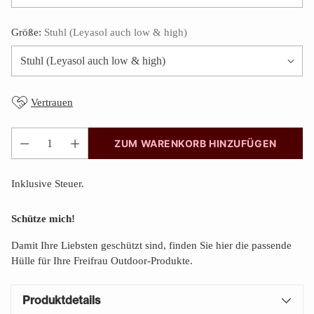
Größe:
Stuhl (Leyasol auch low & high)
Vertrauen
ZUM WARENKORB HINZUFÜGEN
Anzahl
Inklusive Steuer.
Schütze mich!
Damit Ihre Liebsten geschützt sind, finden Sie hier die passende
Hülle für Ihre Freifrau Outdoor-Produkte.
Produktdetails