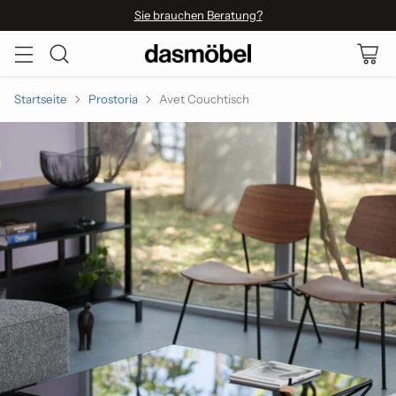
Sie brauchen Beratung?
Startseite
Prostoria
Avet Couchtisch