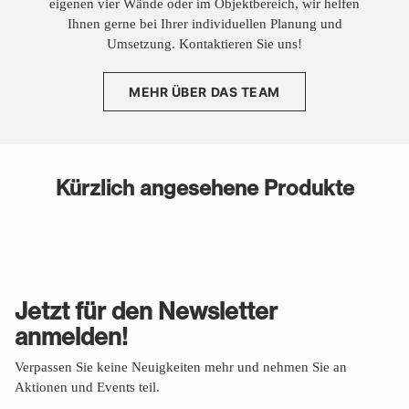
eigenen vier Wände oder im Objektbereich, wir helfen
Ihnen gerne bei Ihrer individuellen Planung und
Umsetzung. Kontaktieren Sie uns!
MEHR ÜBER DAS TEAM
Kürzlich angesehene Produkte
Jetzt für den Newsletter
anmelden!
Verpassen Sie keine Neuigkeiten mehr und nehmen Sie an
Aktionen und Events teil.