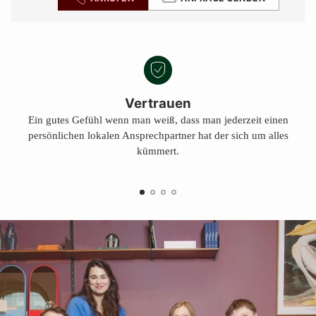
Vertrauen
Ein gutes Gefühl wenn man weiß, dass man jederzeit einen
persönlichen lokalen Ansprechpartner hat der sich um alles
kümmert.