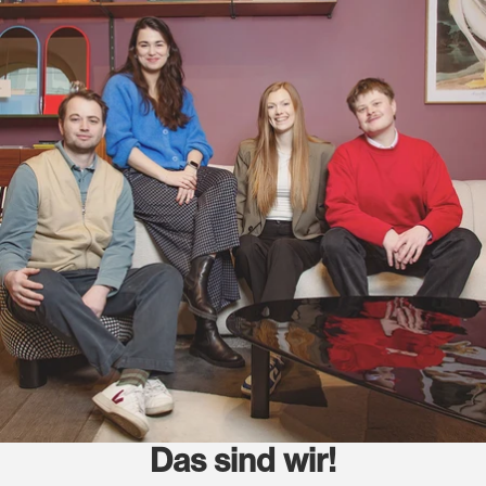
Das sind wir!