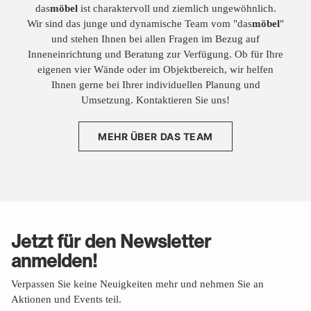
das
möbel
ist charaktervoll und ziemlich ungewöhnlich.
Wir sind das junge und dynamische Team vom "das
möbel
"
und stehen Ihnen bei allen Fragen im Bezug auf
Inneneinrichtung und Beratung zur Verfügung. Ob für Ihre
eigenen vier Wände oder im Objektbereich, wir helfen
Ihnen gerne bei Ihrer individuellen Planung und
Umsetzung. Kontaktieren Sie uns!
MEHR ÜBER DAS TEAM
Jetzt für den Newsletter
anmelden!
Verpassen Sie keine Neuigkeiten mehr und nehmen Sie an
Aktionen und Events teil.