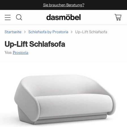
Sie brauchen Beratung?
Startseite
Schlafsofa by Prostoria
Up-Lift Schlafsofa
Up-Lift Schlafsofa
Von
Prostoria