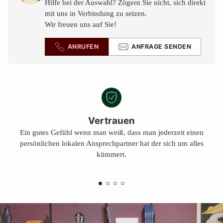
Hilfe bei der Auswahl? Zögern Sie nicht, sich direkt
mit uns in Verbindung zu setzen.
Wir freuen uns auf Sie!
ANRUFEN
ANFRAGE SENDEN
Vertrauen
Ein gutes Gefühl wenn man weiß, dass man jederzeit einen
persönlichen lokalen Ansprechpartner hat der sich um alles
kümmert.