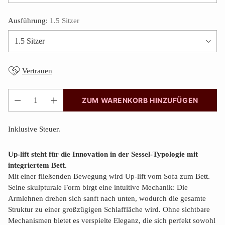
Ausführung:
1.5 Sitzer
Vertrauen
ZUM WARENKORB HINZUFÜGEN
Anzahl
Inklusive Steuer.
Up-lift
steht für die Innovation in der Sessel-Typologie mit
integriertem Bett.
Mit einer fließenden Bewegung wird Up-lift vom Sofa zum Bett.
Seine skulpturale Form birgt eine intuitive Mechanik: Die
Armlehnen drehen sich sanft nach unten, wodurch die gesamte
Struktur zu einer großzügigen Schlaffläche wird. Ohne sichtbare
Mechanismen bietet es verspielte Eleganz, die sich perfekt sowohl