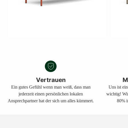
Vertrauen
M
Ein gutes Gefühl wenn man weiß, dass man
Uns ist ei
jederzeit einen persönlichen lokalen
wichtig! Wi
Ansprechpartner hat der sich um alles kümmert.
80% i