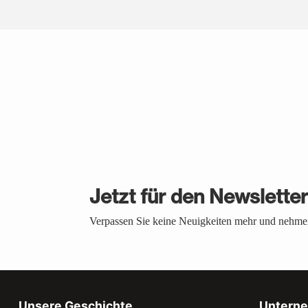
Jetzt für den Newslette
Verpassen Sie keine Neuigkeiten mehr und nehmen
Unsere Geschichte
Untern