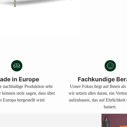
ade in Europe
Fachkundige Ber
ne nachhaltige Produktion sehr
Unser Fokus liegt auf Ihnen al
r können stolz sagen, dass über
wir setzen alles daran, ein Vertr
n Europa hergestellt wird
aufzubauen, das auf Ehrlichkeit
basiert.