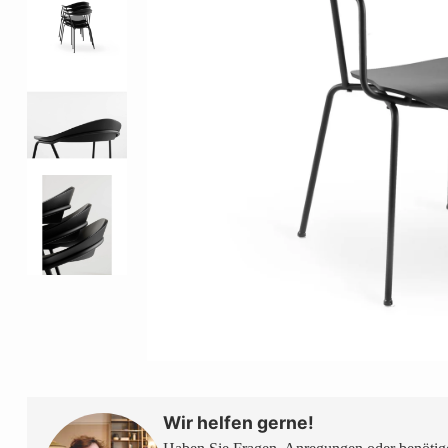
Wir helfen gerne!