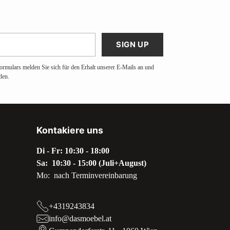
SIGN UP
ormulars melden Sie sich für den Erhalt unserer E-Mails an und
den.
Kontakiere uns
Di - Fr: 10:30 - 18:00
Sa: 10:30 - 15:00 (Juli+August)
Mo: nach Terminvereinbarung
+4319243834
info@dasmoebel.at