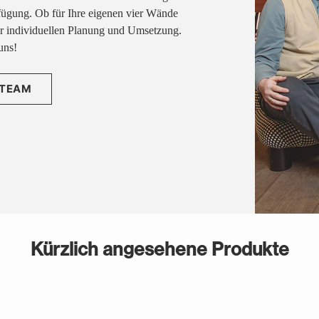
fügung. Ob für Ihre eigenen vier Wände
rer individuellen Planung und Umsetzung.
uns!
 TEAM
Kürzlich angesehene Produkte