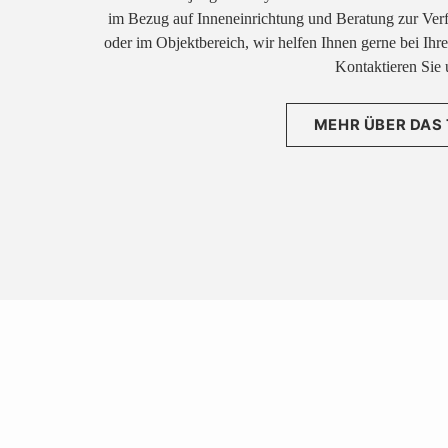
im Bezug auf Inneneinrichtung und Beratung zur Ver
oder im Objektbereich, wir helfen Ihnen gerne bei Ih
Kontaktieren Sie 
MEHR ÜBER DAS