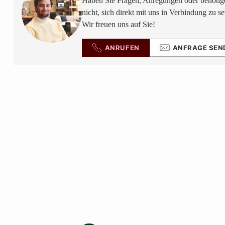
Haben Sie Fragen, Anregungen oder benötige
nicht, sich direkt mit uns in Verbindung zu se
Wir freuen uns auf Sie!
ANRUFEN
ANFRAGE SEN