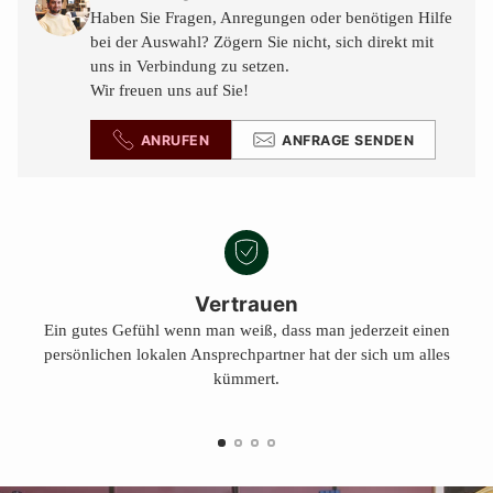
Warenkorb
Haben Sie Fragen, Anregungen oder benötigen Hilfe
legen
bei der Auswahl? Zögern Sie nicht, sich direkt mit
uns in Verbindung zu setzen.
Wir freuen uns auf Sie!
ANRUFEN
ANFRAGE SENDEN
Vertrauen
Ein gutes Gefühl wenn man weiß, dass man jederzeit einen
persönlichen lokalen Ansprechpartner hat der sich um alles
kümmert.