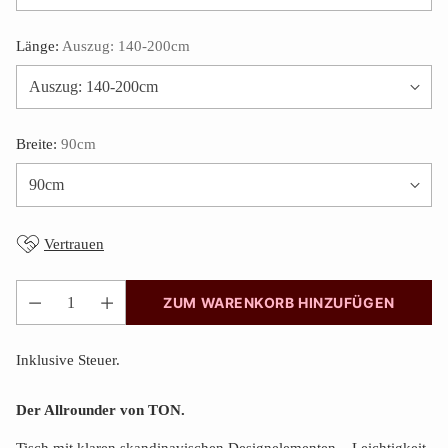
Länge:
Auszug: 140-200cm
Breite:
90cm
Vertrauen
ZUM WARENKORB HINZUFÜGEN
Anzahl
Inklusive Steuer.
Der Allrounder von TON.