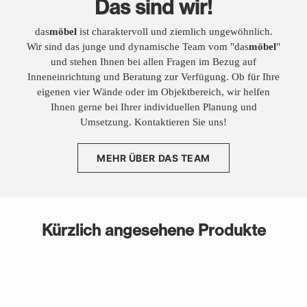
Das sind wir!
das
möbel
ist charaktervoll und ziemlich ungewöhnlich.
Wir sind das junge und dynamische Team vom "das
möbel
"
und stehen Ihnen bei allen Fragen im Bezug auf
Inneneinrichtung und Beratung zur Verfügung. Ob für Ihre
eigenen vier Wände oder im Objektbereich, wir helfen
Ihnen gerne bei Ihrer individuellen Planung und
Umsetzung. Kontaktieren Sie uns!
MEHR ÜBER DAS TEAM
Kürzlich angesehene Produkte