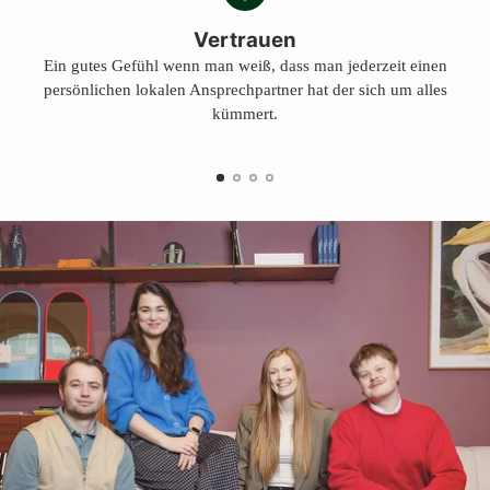
Vertrauen
Ein gutes Gefühl wenn man weiß, dass man jederzeit einen
persönlichen lokalen Ansprechpartner hat der sich um alles
kümmert.