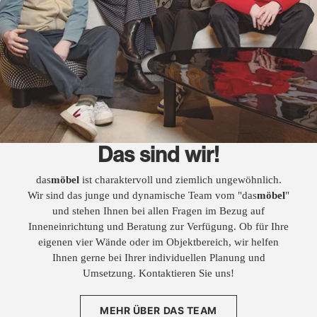
Das sind wir!
das
möbel
ist charaktervoll und ziemlich ungewöhnlich.
Wir sind das junge und dynamische Team vom "das
möbel
"
und stehen Ihnen bei allen Fragen im Bezug auf
Inneneinrichtung und Beratung zur Verfügung. Ob für Ihre
eigenen vier Wände oder im Objektbereich, wir helfen
Ihnen gerne bei Ihrer individuellen Planung und
Umsetzung. Kontaktieren Sie uns!
MEHR ÜBER DAS TEAM