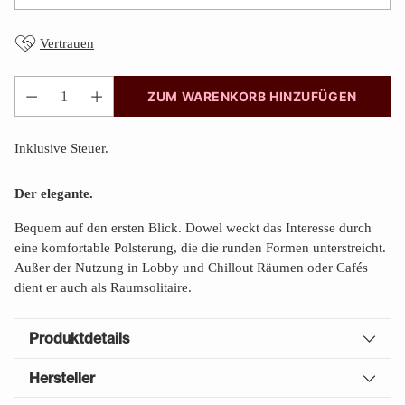
Vertrauen
ZUM WARENKORB HINZUFÜGEN
Anzahl
Inklusive Steuer.
Der elegante.
Bequem auf den ersten Blick. Dowel weckt das Interesse durch
eine komfortable Polsterung, die die runden Formen unterstreicht.
Außer der Nutzung in Lobby und Chillout Räumen oder Cafés
dient er auch als Raumsolitaire.
Produktdetails
Hersteller