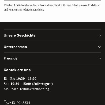
Mit dem Ausfüllen dieses Formulars melden Sie sich für den Erhalt unserer E-Mails an
und können sich jederzeit abmelden.
Unsere Geschichte
Unternehmen
Freunde
Kontakiere uns
Di - Fr: 10:30 - 18:00
Sa: 10:30 - 15:00 (Juli+August)
Mo: nach Terminvereinbarung
+4319243834