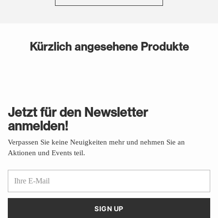
Kürzlich angesehene Produkte
Jetzt für den Newsletter
anmelden!
Verpassen Sie keine Neuigkeiten mehr und nehmen Sie an
Aktionen und Events teil.
Ihre
E-
Mail
SIGN UP