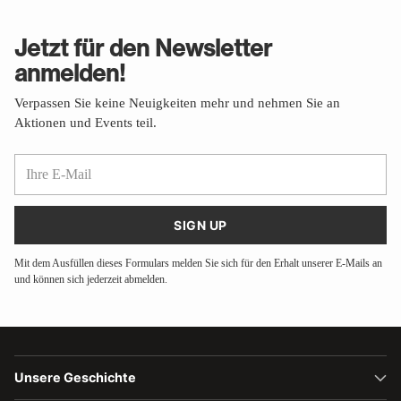
Jetzt für den Newsletter
anmelden!
Verpassen Sie keine Neuigkeiten mehr und nehmen Sie an
Aktionen und Events teil.
Ihre
E-
Mail
SIGN UP
Mit dem Ausfüllen dieses Formulars melden Sie sich für den Erhalt unserer E-Mails an
und können sich jederzeit abmelden.
Unsere Geschichte