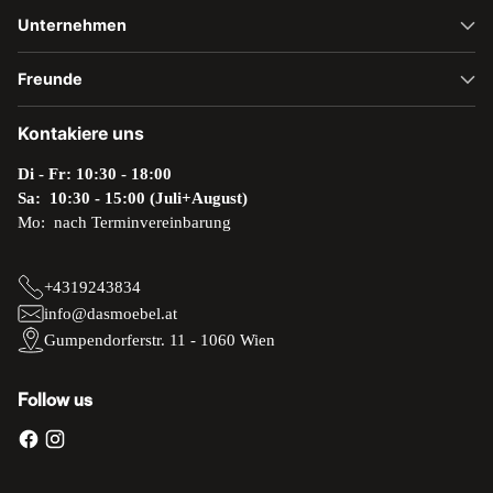
Unternehmen
Freunde
Kontakiere uns
Di - Fr: 10:30 - 18:00
Sa: 10:30 - 15:00 (Juli+August)
Mo: nach Terminvereinbarung
+4319243834
info@dasmoebel.at
Gumpendorferstr. 11 - 1060 Wien
Follow us