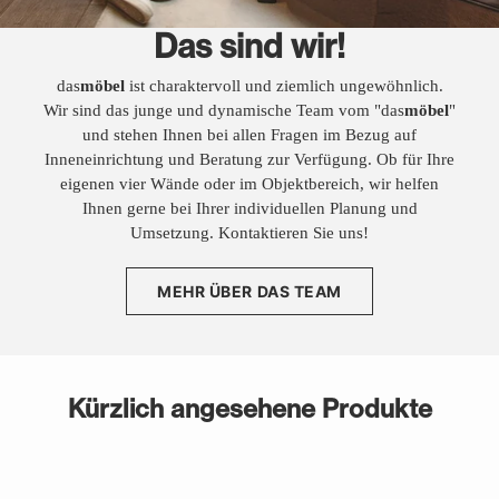
Das sind wir!
das
möbel
ist charaktervoll und ziemlich ungewöhnlich.
Wir sind das junge und dynamische Team vom "das
möbel
"
und stehen Ihnen bei allen Fragen im Bezug auf
Inneneinrichtung und Beratung zur Verfügung. Ob für Ihre
eigenen vier Wände oder im Objektbereich, wir helfen
Ihnen gerne bei Ihrer individuellen Planung und
Umsetzung. Kontaktieren Sie uns!
MEHR ÜBER DAS TEAM
Kürzlich angesehene Produkte