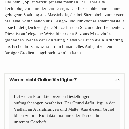
Der Stuhl „Split“ verknüpft eine mehr als 150 Jahre alte
Technologie mit modernem Design. Die Basis bildet eine manuell
gebogene Spaltung aus Massivholz, die bei Sitzmöbeln zum ersten
Mal eine Kombination aus Design- und Funktionselement darstellt
– sie bildet gleichzeitig die Stütze für den Sitz und den Lehnenteil.
Diese ist auf elegante Weise hinter den Sitz aus Massivholz
geschoben. Neben der Polsterung bieten wir auch die Ausführung
aus Eschenholz an, worauf durch manuelles Aufspritzen ein
farbiger Gradient angebracht werden kann.
Warum nicht Online Verfügbar?
Bei vielen Produkten werden Bestellungen
auftragsbezogen bearbeitet. Der Grund dafür liegt in der
Vielfalt an Ausführungen und Maße! Aus diesem Grund
bitten wir um Kontaktaufnahme oder Besuch in
unserem Geschäft.