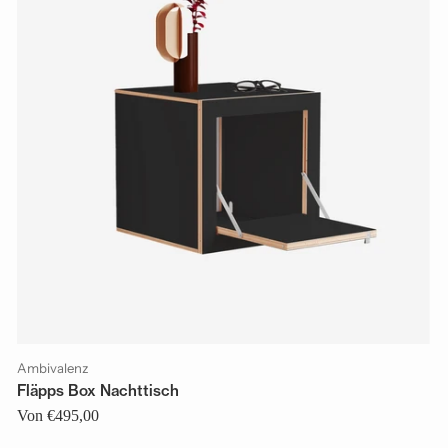
Ambivalenz
Fläpps Box Nachttisch
Von €495,00