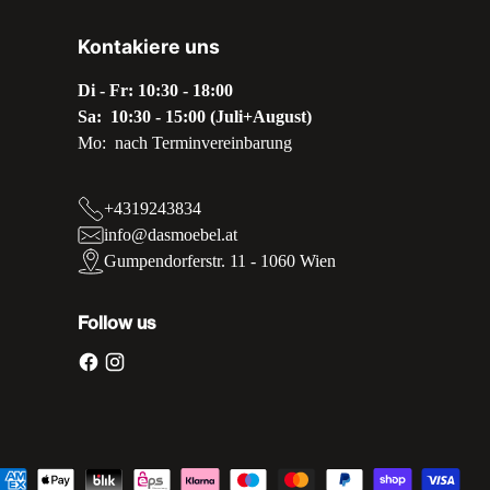
Kontakiere uns
Di - Fr: 10:30 - 18:00
Sa: 10:30 - 15:00 (Juli+August)
Mo: nach Terminvereinbarung
+4319243834
info@dasmoebel.at
Gumpendorferstr. 11 - 1060 Wien
Follow us