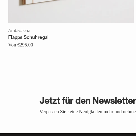
Ambivalenz
Fläpps Schuhregal
Von €295,00
Jetzt für den Newslette
Verpassen Sie keine Neuigkeiten mehr und nehmen