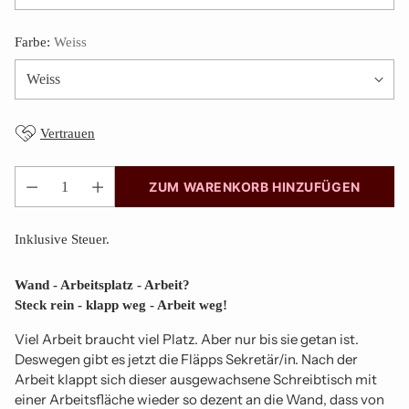
Farbe:
Weiss
Vertrauen
ZUM WARENKORB HINZUFÜGEN
Anzahl
Inklusive Steuer.
Wand - Arbeitsplatz - Arbeit?
Steck rein - klapp weg - Arbeit weg!
Viel Arbeit braucht viel Platz. Aber nur bis sie getan ist.
Deswegen gibt es jetzt die Fläpps Sekretär/in. Nach der
Arbeit klappt sich dieser ausgewachsene Schreibtisch mit
einer Arbeitsfläche wieder so dezent an die Wand, dass von