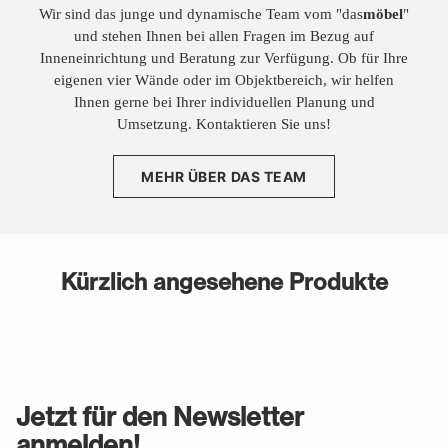
Wir sind das junge und dynamische Team vom "das
möbel
"
und stehen Ihnen bei allen Fragen im Bezug auf
Inneneinrichtung und Beratung zur Verfügung. Ob für Ihre
eigenen vier Wände oder im Objektbereich, wir helfen
Ihnen gerne bei Ihrer individuellen Planung und
Umsetzung. Kontaktieren Sie uns!
MEHR ÜBER DAS TEAM
Kürzlich angesehene Produkte
Jetzt für den Newsletter
anmelden!