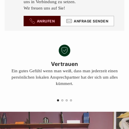
uns in Verbindung zu setzen.
Wir freuen uns auf Sie!
ANRUFEN
ANFRAGE SENDEN
Vertrauen
Ein gutes Gefühl wenn man weiß, dass man jederzeit einen
persönlichen lokalen Ansprechpartner hat der sich um alles
kümmert.