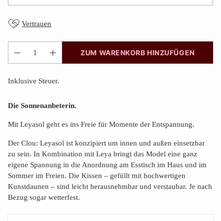
Vertrauen
ZUM WARENKORB HINZUFÜGEN
Anzahl
Inklusive Steuer.
Die Sonnenanbeterin.
Mit Leyasol geht es ins Freie für Momente der Entspannung.
Der Clou: Leyasol ist konzipiert um innen und außen einsetzbar
zu sein. In Kombination mit Leya bringt das Model eine ganz
eigene Spannung in die Anordnung am Esstisch im Haus und im
Sommer im Freien. Die Kissen – gefüllt mit hochwertigen
Kunstdaunen – sind leicht herausnehmbar und verstaubar. Je nach
Bezug sogar wetterfest.