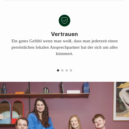
Vertrauen
Ein gutes Gefühl wenn man weiß, dass man jederzeit einen
persönlichen lokalen Ansprechpartner hat der sich um alles
kümmert.