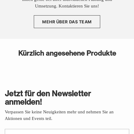
Umsetzung. Kontaktieren Sie uns!
MEHR ÜBER DAS TEAM
Kürzlich angesehene Produkte
Jetzt für den Newsletter
anmelden!
Verpassen Sie keine Neuigkeiten mehr und nehmen Sie an
Aktionen und Events teil.
Ihre