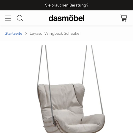
Sie brauchen Beratung?
Startseite
Leyasol Wingback Schaukel