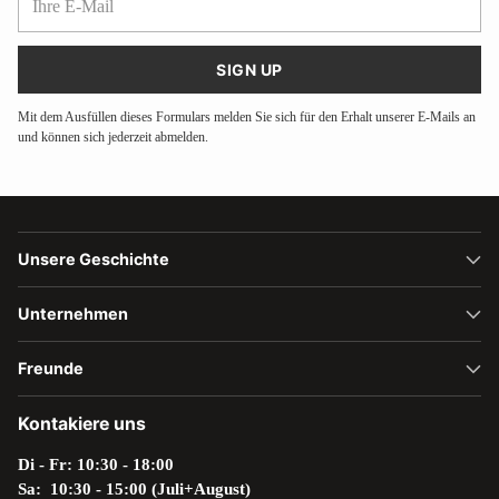
E-
Mail
SIGN UP
Mit dem Ausfüllen dieses Formulars melden Sie sich für den Erhalt unserer E-Mails an
und können sich jederzeit abmelden.
Unsere Geschichte
Unternehmen
Freunde
Kontakiere uns
Di - Fr: 10:30 - 18:00
Sa: 10:30 - 15:00 (Juli+August)