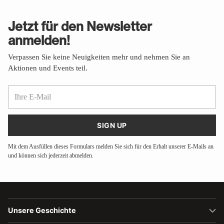
Jetzt für den Newsletter
anmelden!
Verpassen Sie keine Neuigkeiten mehr und nehmen Sie an
Aktionen und Events teil.
Ihre
E-
Mail
SIGN UP
Mit dem Ausfüllen dieses Formulars melden Sie sich für den Erhalt unserer E-Mails an
und können sich jederzeit abmelden.
Unsere Geschichte