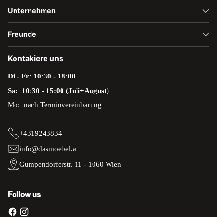
Unternehmen
Freunde
Kontakiere uns
Di - Fr: 10:30 - 18:00
Sa: 10:30 - 15:00 (Juli+August)
Mo: nach Terminvereinbarung
+4319243834
info@dasmoebel.at
Gumpendorferstr. 11 - 1060 Wien
Follow us