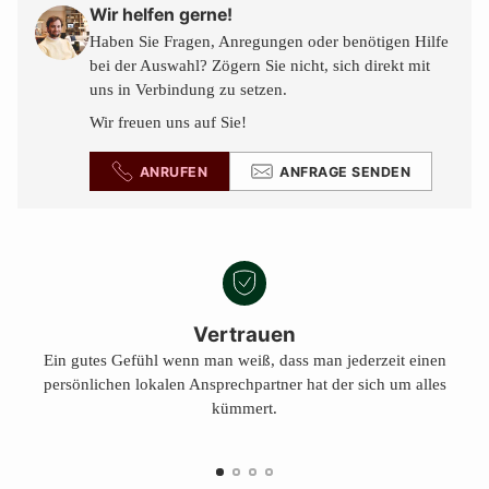
den
Wir helfen gerne!
Warenkorb
Haben Sie Fragen, Anregungen oder benötigen Hilfe
legen
bei der Auswahl? Zögern Sie nicht, sich direkt mit
uns in Verbindung zu setzen.
Wir freuen uns auf Sie!
ANRUFEN
ANFRAGE SENDEN
Vertrauen
Ein gutes Gefühl wenn man weiß, dass man jederzeit einen
persönlichen lokalen Ansprechpartner hat der sich um alles
kümmert.