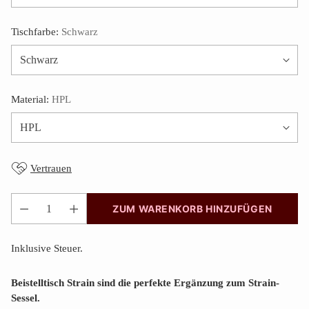
Tischfarbe:
Schwarz
Material:
HPL
Vertrauen
ZUM WARENKORB HINZUFÜGEN
Anzahl
Inklusive Steuer.
Beistelltisch Strain sind die perfekte Ergänzung zum Strain-
Sessel.