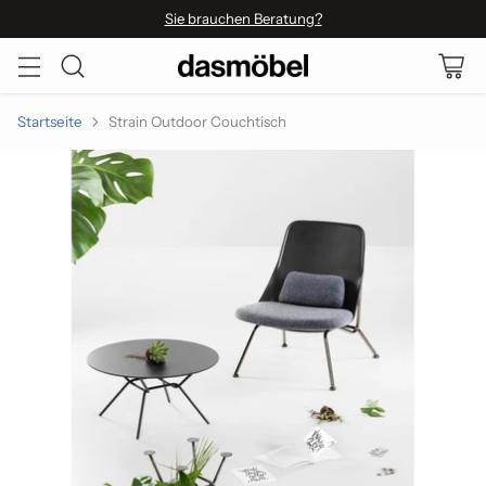
Sie brauchen Beratung?
Startseite
Strain Outdoor Couchtisch