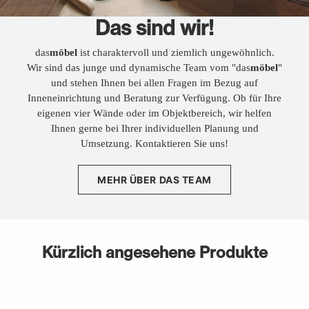
Das sind wir!
das
möbel
ist charaktervoll und ziemlich ungewöhnlich.
Wir sind das junge und dynamische Team vom "das
möbel
"
und stehen Ihnen bei allen Fragen im Bezug auf
Inneneinrichtung und Beratung zur Verfügung. Ob für Ihre
eigenen vier Wände oder im Objektbereich, wir helfen
Ihnen gerne bei Ihrer individuellen Planung und
Umsetzung. Kontaktieren Sie uns!
MEHR ÜBER DAS TEAM
Kürzlich angesehene Produkte