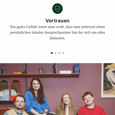
Vertrauen
Ein gutes Gefühl wenn man weiß, dass man jederzeit einen
persönlichen lokalen Ansprechpartner hat der sich um alles
kümmert.