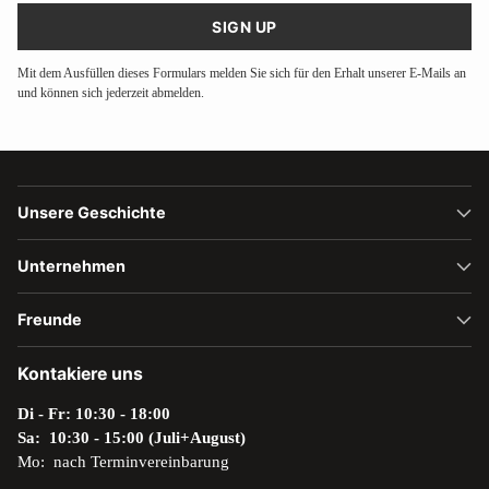
SIGN UP
Mit dem Ausfüllen dieses Formulars melden Sie sich für den Erhalt unserer E-Mails an
und können sich jederzeit abmelden.
Unsere Geschichte
Unternehmen
Freunde
Kontakiere uns
Di - Fr: 10:30 - 18:00
Sa: 10:30 - 15:00 (Juli+August)
Mo: nach Terminvereinbarung