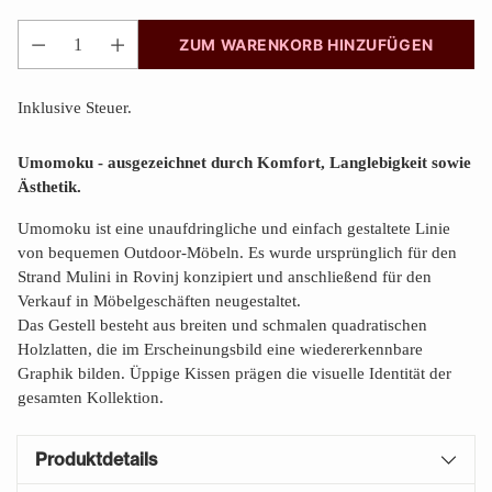
ZUM WARENKORB HINZUFÜGEN
Anzahl
Inklusive Steuer.
Umomoku - ausgezeichnet durch Komfort, Langlebigkeit sowie
Ästhetik.
Umomoku ist eine unaufdringliche und einfach gestaltete Linie
von bequemen Outdoor-Möbeln. Es wurde ursprünglich für den
Strand Mulini in Rovinj konzipiert und anschließend für den
Verkauf in Möbelgeschäften neugestaltet.
Das Gestell besteht aus breiten und schmalen quadratischen
Holzlatten, die im Erscheinungsbild eine wiedererkennbare
Graphik bilden. Üppige Kissen prägen die visuelle Identität der
gesamten Kollektion.
Produktdetails