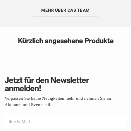
MEHR ÜBER DAS TEAM
Kürzlich angesehene Produkte
Jetzt für den Newsletter
anmelden!
Verpassen Sie keine Neuigkeiten mehr und nehmen Sie an
Aktionen und Events teil.
Ihre
E-
Mail