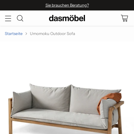
Sie brauchen Beratung?
Startseite
Umomoku Outdoor Sofa