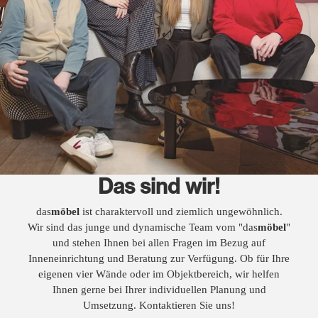
Das sind wir!
das
möbel
ist charaktervoll und ziemlich ungewöhnlich.
Wir sind das junge und dynamische Team vom "das
möbel
"
und stehen Ihnen bei allen Fragen im Bezug auf
Inneneinrichtung und Beratung zur Verfügung. Ob für Ihre
eigenen vier Wände oder im Objektbereich, wir helfen
Ihnen gerne bei Ihrer individuellen Planung und
Umsetzung. Kontaktieren Sie uns!