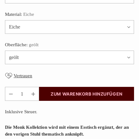
Material:
Eiche
Oberfläche:
geölt
Vertrauen
ZUM WARENKORB HINZUFÜGEN
Anzahl
Inklusive Steuer.
Die Monk Kollektion wird mit einem Esstisch ergänzt, der an
den vorigen Stuhl thematisch anknüpft.