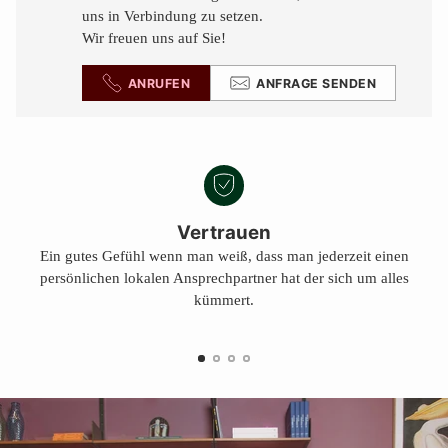
uns in Verbindung zu setzen.
Wir freuen uns auf Sie!
ANRUFEN
ANFRAGE SENDEN
Vertrauen
Ein gutes Gefühl wenn man weiß, dass man jederzeit einen
persönlichen lokalen Ansprechpartner hat der sich um alles
kümmert.