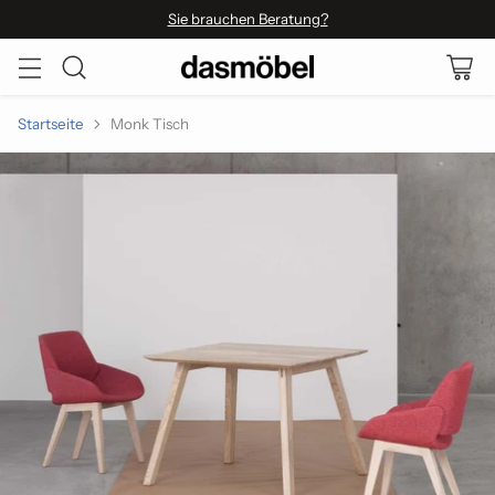
Sie brauchen Beratung?
Startseite
Monk Tisch