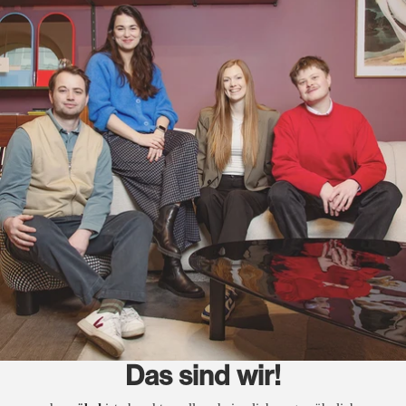
Das sind wir!