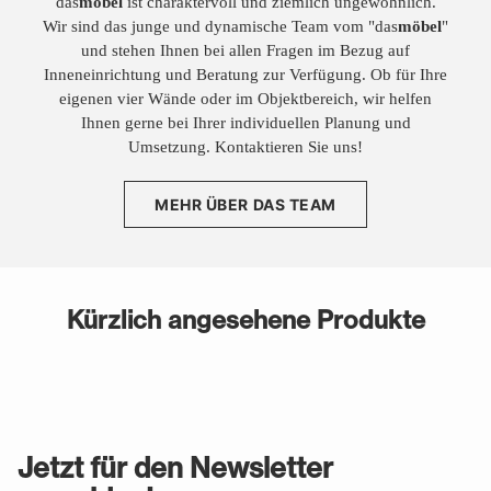
das
möbel
ist charaktervoll und ziemlich ungewöhnlich.
Wir sind das junge und dynamische Team vom "das
möbel
"
und stehen Ihnen bei allen Fragen im Bezug auf
Inneneinrichtung und Beratung zur Verfügung. Ob für Ihre
eigenen vier Wände oder im Objektbereich, wir helfen
Ihnen gerne bei Ihrer individuellen Planung und
Umsetzung. Kontaktieren Sie uns!
MEHR ÜBER DAS TEAM
Kürzlich angesehene Produkte
Jetzt für den Newsletter